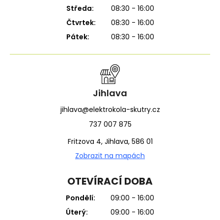
Středa:
08:30 - 16:00
Čtvrtek:
08:30 - 16:00
Pátek:
08:30 - 16:00
Jihlava
jihlava@elektrokola-skutry.cz
737 007 875
Fritzova 4, Jihlava, 586 01
Zobrazit na mapách
OTEVÍRACÍ DOBA
Pondělí:
09:00 - 16:00
Úterý:
09:00 - 16:00