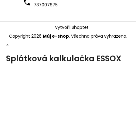
737007875
Vytvořil Shoptet
Copyright 2026
Můj e-shop
. Všechna práva vyhrazena.
×
Splátková kalkulačka ESSOX