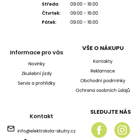
Středa:
09:00 - 16:00
Čtvrtek:
09:00 - 16:00
Pátek:
09:00 - 16:00
VŠE O NÁKUPU
Informace pro vás
Kontakty
Novinky
Reklamace
Zkušební jízdy
Obchodní podmínky
Servis a prohlídky
Ochrana osobních údajů
SLEDUJTE NÁS
Kontakt
info
@
elektrokola-skutry.cz