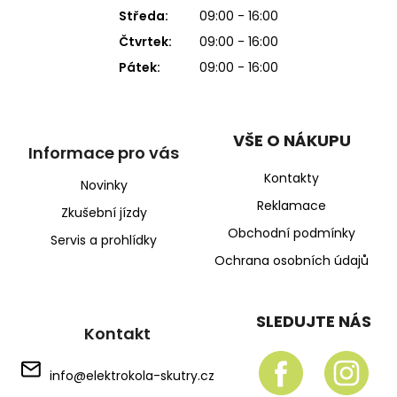
Středa:
09:00 - 16:00
Čtvrtek:
09:00 - 16:00
Pátek:
09:00 - 16:00
VŠE O NÁKUPU
Informace pro vás
Kontakty
Novinky
Reklamace
Zkušební jízdy
Obchodní podmínky
Servis a prohlídky
Ochrana osobních údajů
SLEDUJTE NÁS
Kontakt
info
@
elektrokola-skutry.cz