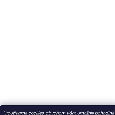
"
Používáme cookies, abychom Vám umožnili pohodlné