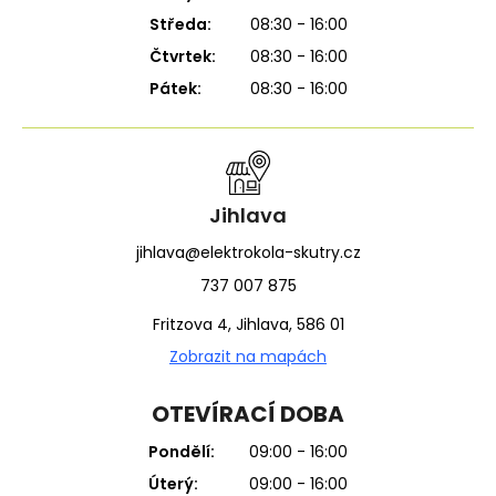
Středa:
08:30 - 16:00
Čtvrtek:
08:30 - 16:00
Pátek:
08:30 - 16:00
Jihlava
jihlava@elektrokola-skutry.cz
737 007 875
Fritzova 4, Jihlava, 586 01
Zobrazit na mapách
OTEVÍRACÍ DOBA
Pondělí:
09:00 - 16:00
Úterý:
09:00 - 16:00