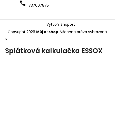
737007875
Vytvořil Shoptet
Copyright 2026
Můj e-shop
. Všechna práva vyhrazena.
×
Splátková kalkulačka ESSOX