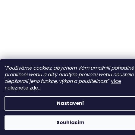
"
Používáme cookies, abychom Vám umožnili pohodlné
prohlížení webu a díky analýze provozu webu neustále
zlepšovali jeho funkce, výkon a použitelnost.
"
více
naleznete zde...
Nastavení
Souhlasím