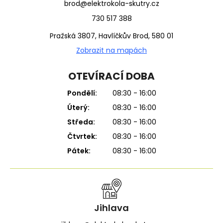
brod@elektrokola-skutry.cz
730 517 388
Pražská 3807, Havlíčkův Brod, 580 01
Zobrazit na mapách
OTEVÍRACÍ DOBA
Pondělí:
08:30 - 16:00
Úterý:
08:30 - 16:00
Středa:
08:30 - 16:00
Čtvrtek:
08:30 - 16:00
Pátek:
08:30 - 16:00
Jihlava