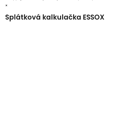
×
Splátková kalkulačka ESSOX