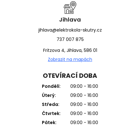
Jihlava
jihlava@elektrokola-skutry.cz
737 007 875
Fritzova 4, Jihlava, 586 01
Zobrazit na mapách
OTEVÍRACÍ DOBA
Pondělí:
09:00 - 16:00
Úterý:
09:00 - 16:00
Středa:
09:00 - 16:00
Čtvrtek:
09:00 - 16:00
Pátek:
09:00 - 16:00