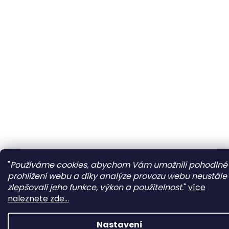
"
Používáme cookies, abychom Vám umožnili pohodlné
prohlížení webu a díky analýze provozu webu neustále
zlepšovali jeho funkce, výkon a použitelnost.
"
více
naleznete zde...
Nastavení