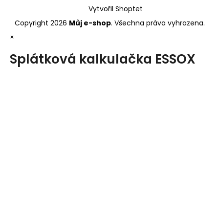
Vytvořil Shoptet
Copyright 2026
Můj e-shop
. Všechna práva vyhrazena.
×
Splátková kalkulačka ESSOX