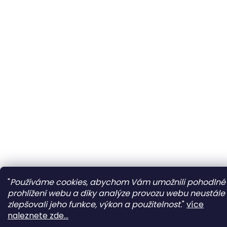
"
Používáme cookies, abychom Vám umožnili pohodlné
prohlížení webu a díky analýze provozu webu neustále
zlepšovali jeho funkce, výkon a použitelnost.
"
více
naleznete zde...