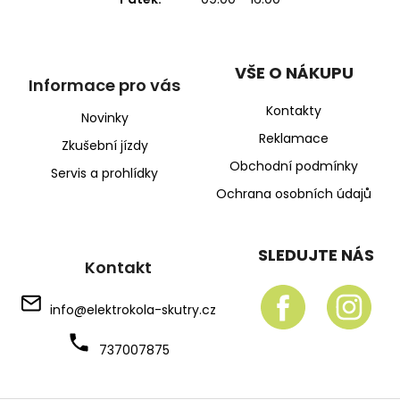
VŠE O NÁKUPU
Informace pro vás
Kontakty
Novinky
Reklamace
Zkušební jízdy
Obchodní podmínky
Servis a prohlídky
Ochrana osobních údajů
SLEDUJTE NÁS
Kontakt
info
@
elektrokola-skutry.cz
737007875