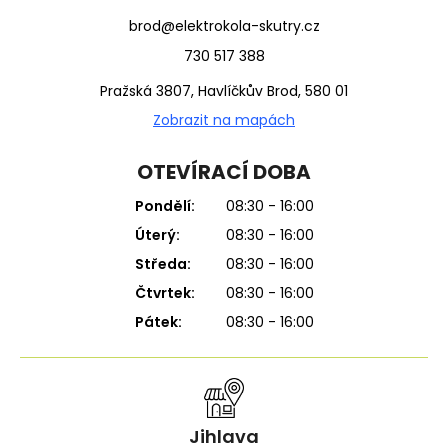
brod@elektrokola-skutry.cz
730 517 388
Pražská 3807, Havlíčkův Brod, 580 01
Zobrazit na mapách
OTEVÍRACÍ DOBA
Pondělí:
08:30 - 16:00
Úterý:
08:30 - 16:00
Středa:
08:30 - 16:00
Čtvrtek:
08:30 - 16:00
Pátek:
08:30 - 16:00
Jihlava