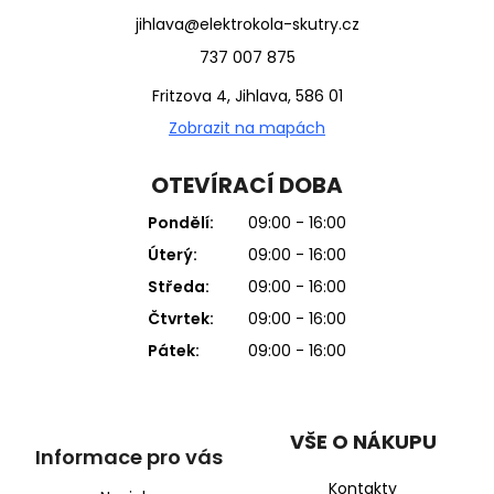
jihlava@elektrokola-skutry.cz
737 007 875
Fritzova 4, Jihlava, 586 01
Zobrazit na mapách
OTEVÍRACÍ DOBA
Pondělí:
09:00 - 16:00
Úterý:
09:00 - 16:00
Středa:
09:00 - 16:00
Čtvrtek:
09:00 - 16:00
Pátek:
09:00 - 16:00
VŠE O NÁKUPU
Informace pro vás
Kontakty