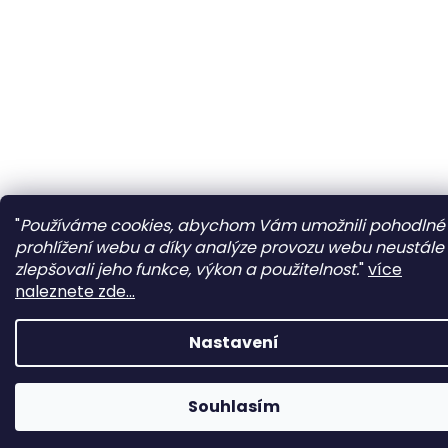
"
Používáme cookies, abychom Vám umožnili pohodlné
prohlížení webu a díky analýze provozu webu neustále
zlepšovali jeho funkce, výkon a použitelnost.
"
více
naleznete zde...
Nastavení
Souhlasím