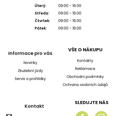
Úterý:
09:00 - 16:00
Středa:
09:00 - 16:00
Čtvrtek:
09:00 - 16:00
Pátek:
09:00 - 16:00
VŠE O NÁKUPU
Informace pro vás
Kontakty
Novinky
Reklamace
Zkušební jízdy
Obchodní podmínky
Servis a prohlídky
Ochrana osobních údajů
SLEDUJTE NÁS
Kontakt