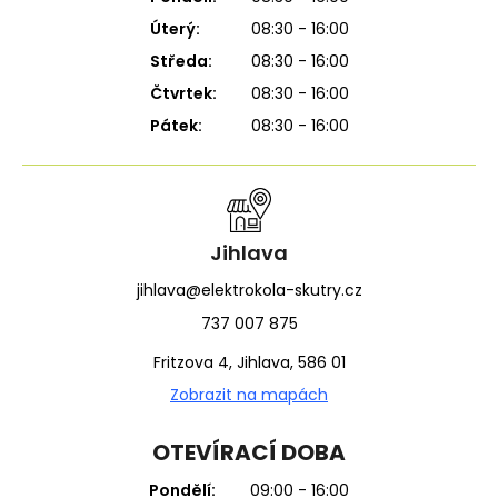
Úterý:
08:30 - 16:00
Středa:
08:30 - 16:00
Čtvrtek:
08:30 - 16:00
Pátek:
08:30 - 16:00
Jihlava
jihlava@elektrokola-skutry.cz
737 007 875
Fritzova 4, Jihlava, 586 01
Zobrazit na mapách
OTEVÍRACÍ DOBA
Pondělí:
09:00 - 16:00