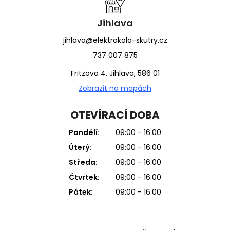
Jihlava
jihlava@elektrokola-skutry.cz
737 007 875
Fritzova 4, Jihlava, 586 01
Zobrazit na mapách
OTEVÍRACÍ DOBA
Pondělí:
09:00 - 16:00
Úterý:
09:00 - 16:00
Středa:
09:00 - 16:00
Čtvrtek:
09:00 - 16:00
Pátek:
09:00 - 16:00