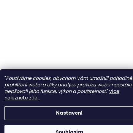
"
Používáme cookies, abychom Vám umožnili pohodlné
prohlížení webu a díky analýze provozu webu neustále
zlepšovali jeho funkce, výkon a použitelnost.
"
více
naleznete zde...
Nastavení
Souhlasím