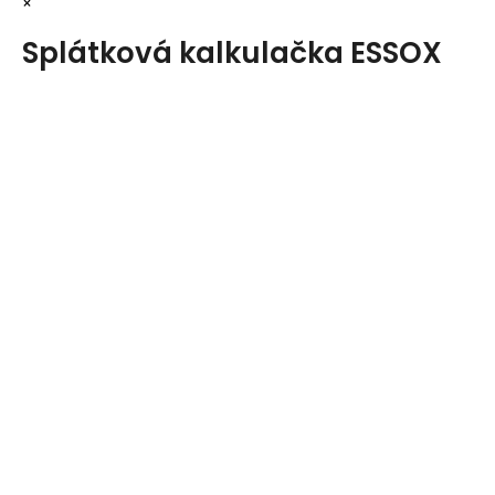
×
Splátková kalkulačka ESSOX