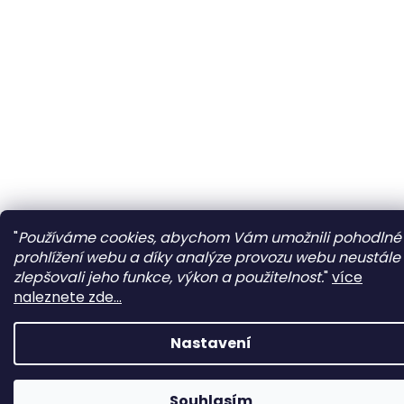
"
Používáme cookies, abychom Vám umožnili pohodlné
prohlížení webu a díky analýze provozu webu neustále
zlepšovali jeho funkce, výkon a použitelnost.
"
více
naleznete zde...
Nastavení
Souhlasím