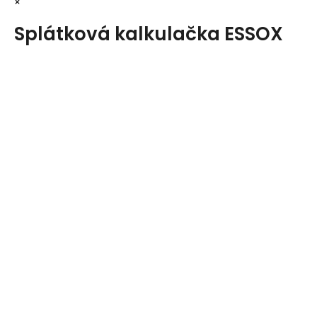
×
Splátková kalkulačka ESSOX