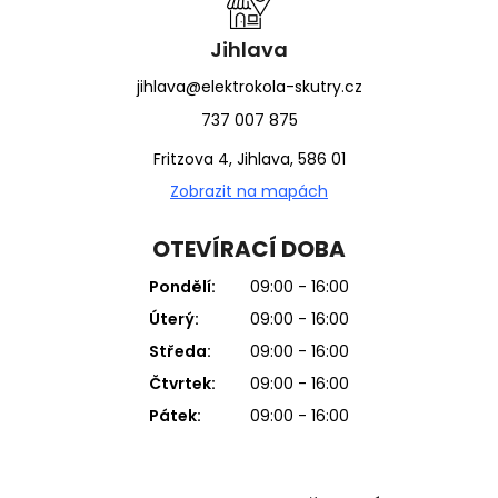
Jihlava
jihlava@elektrokola-skutry.cz
737 007 875
Fritzova 4, Jihlava, 586 01
Zobrazit na mapách
OTEVÍRACÍ DOBA
Pondělí:
09:00 - 16:00
Úterý:
09:00 - 16:00
Středa:
09:00 - 16:00
Čtvrtek:
09:00 - 16:00
Pátek:
09:00 - 16:00