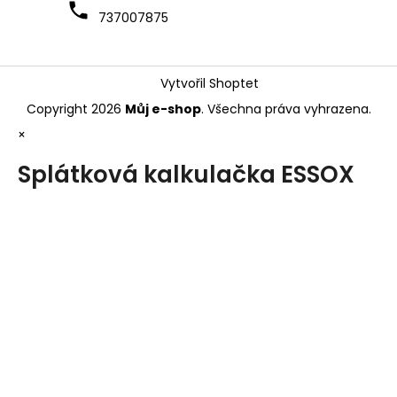
737007875
Vytvořil Shoptet
Copyright 2026
Můj e-shop
. Všechna práva vyhrazena.
×
Splátková kalkulačka ESSOX