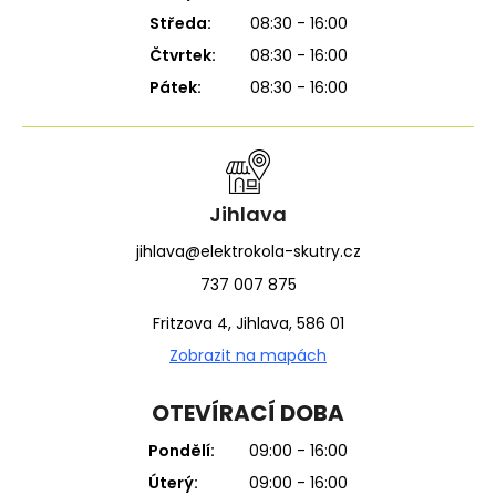
Středa:
08:30 - 16:00
Čtvrtek:
08:30 - 16:00
Pátek:
08:30 - 16:00
Jihlava
jihlava@elektrokola-skutry.cz
737 007 875
Fritzova 4, Jihlava, 586 01
Zobrazit na mapách
OTEVÍRACÍ DOBA
Pondělí:
09:00 - 16:00
Úterý:
09:00 - 16:00