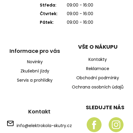
Středa:
09:00 - 16:00
Čtvrtek:
09:00 - 16:00
Pátek:
09:00 - 16:00
VŠE O NÁKUPU
Informace pro vás
Kontakty
Novinky
Reklamace
Zkušební jízdy
Obchodní podmínky
Servis a prohlídky
Ochrana osobních údajů
SLEDUJTE NÁS
Kontakt
info
@
elektrokola-skutry.cz