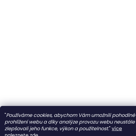
"
Používáme cookies, abychom Vám umožnili pohodlné
prohlížení webu a díky analýze provozu webu neustále
zlepšovali jeho funkce, výkon a použitelnost.
"
více
naleznete zde...