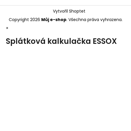
Vytvořil Shoptet
Copyright 2026
Můj e-shop
. Všechna práva vyhrazena.
×
Splátková kalkulačka ESSOX