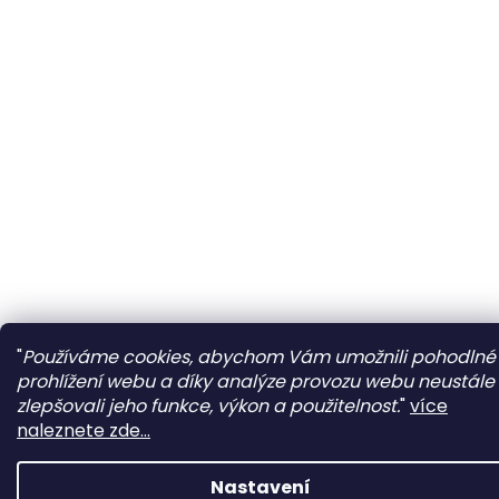
"
Používáme cookies, abychom Vám umožnili pohodlné
prohlížení webu a díky analýze provozu webu neustále
zlepšovali jeho funkce, výkon a použitelnost.
"
více
naleznete zde...
Nastavení