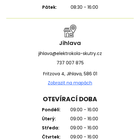
Pátek:
08:30 - 16:00
Jihlava
jihlava@elektrokola-skutry.cz
737 007 875
Fritzova 4, Jihlava, 586 01
Zobrazit na mapách
OTEVÍRACÍ DOBA
Pondělí:
09:00 - 16:00
Úterý:
09:00 - 16:00
Středa:
09:00 - 16:00
Čtvrtek:
09:00 - 16:00