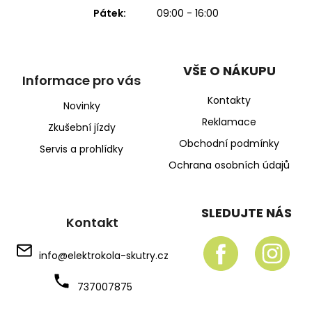
Pátek:
09:00 - 16:00
VŠE O NÁKUPU
Informace pro vás
Kontakty
Novinky
Reklamace
Zkušební jízdy
Obchodní podmínky
Servis a prohlídky
Ochrana osobních údajů
SLEDUJTE NÁS
Kontakt
info
@
elektrokola-skutry.cz
737007875