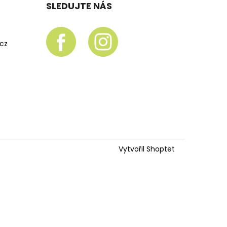
SLEDUJTE NÁS
.cz
Vytvořil Shoptet