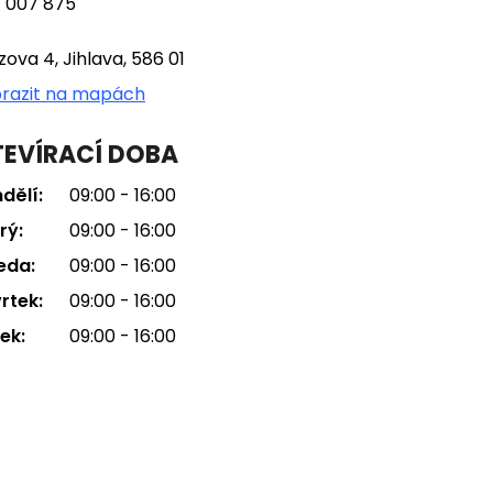
 007 875
tzova 4, Jihlava, 586 01
razit na mapách
EVÍRACÍ DOBA
dělí:
09:00 - 16:00
rý:
09:00 - 16:00
eda:
09:00 - 16:00
rtek:
09:00 - 16:00
ek:
09:00 - 16:00