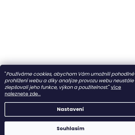
"
Používáme cookies, abychom Vám umožnili pohodlné
prohlížení webu a díky analýze provozu webu neustále
zlepšovali jeho funkce, výkon a použitelnost.
"
více
naleznete zde...
Nastavení
Souhlasím