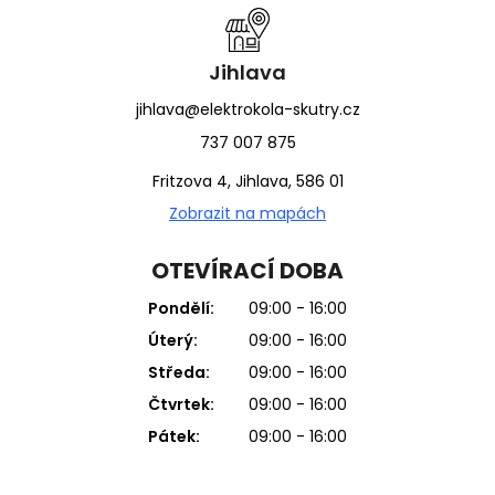
Jihlava
jihlava@elektrokola-skutry.cz
737 007 875
Fritzova 4, Jihlava, 586 01
Zobrazit na mapách
OTEVÍRACÍ DOBA
Pondělí:
09:00 - 16:00
Úterý:
09:00 - 16:00
Středa:
09:00 - 16:00
Čtvrtek:
09:00 - 16:00
Pátek:
09:00 - 16:00