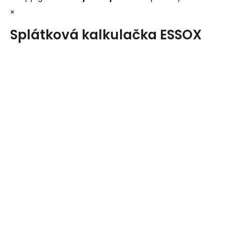
×
Splátková kalkulačka ESSOX