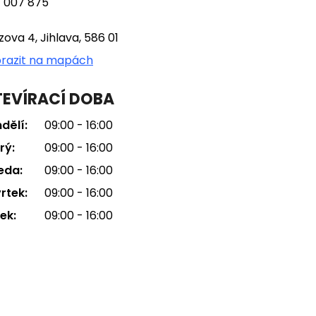
 007 875
tzova 4, Jihlava, 586 01
razit na mapách
EVÍRACÍ DOBA
dělí:
09:00 - 16:00
rý:
09:00 - 16:00
eda:
09:00 - 16:00
rtek:
09:00 - 16:00
ek:
09:00 - 16:00