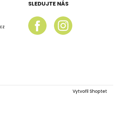
SLEDUJTE NÁS
.cz
Vytvořil Shoptet