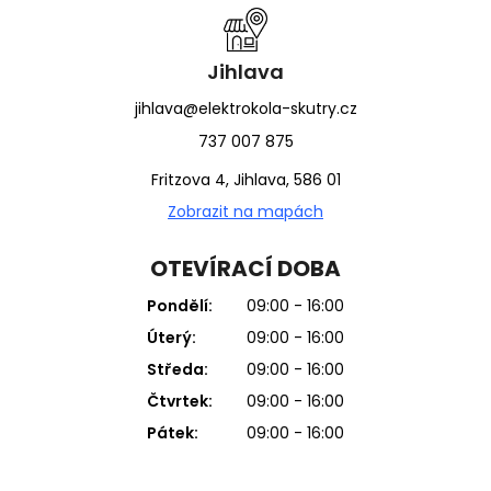
Jihlava
jihlava@elektrokola-skutry.cz
737 007 875
Fritzova 4, Jihlava, 586 01
Zobrazit na mapách
OTEVÍRACÍ DOBA
Pondělí:
09:00 - 16:00
Úterý:
09:00 - 16:00
Středa:
09:00 - 16:00
Čtvrtek:
09:00 - 16:00
Pátek:
09:00 - 16:00