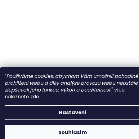
"
Používáme cookies, abychom Vám umožnili pohodlné
prohlížení webu a díky analýze provozu webu neustále
zlepšovali jeho funkce, výkon a použitelnost.
"
více
naleznete zde...
Nastavení
Souhlasím