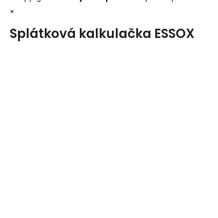
×
Splátková kalkulačka ESSOX