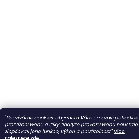
"
Používáme cookies, abychom Vám umožnili pohodlné
prohlížení webu a díky analýze provozu webu neustále
zlepšovali jeho funkce, výkon a použitelnost.
"
více
naleznete zde...