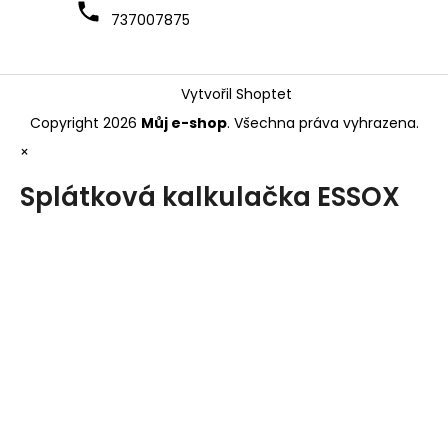
737007875
Vytvořil Shoptet
Copyright 2026
Můj e-shop
. Všechna práva vyhrazena.
×
Splátková kalkulačka ESSOX