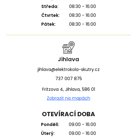
Středa:
08:30 - 16:00
Čtvrtek:
08:30 - 16:00
Pátek:
08:30 - 16:00
Jihlava
jihlava@elektrokola-skutry.cz
737 007 875
Fritzova 4, Jihlava, 586 01
Zobrazit na mapách
OTEVÍRACÍ DOBA
Pondělí:
09:00 - 16:00
Úterý:
09:00 - 16:00