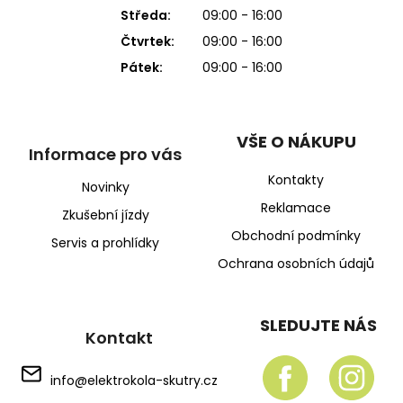
Středa:
09:00 - 16:00
Čtvrtek:
09:00 - 16:00
Pátek:
09:00 - 16:00
VŠE O NÁKUPU
Informace pro vás
Kontakty
Novinky
Reklamace
Zkušební jízdy
Obchodní podmínky
Servis a prohlídky
Ochrana osobních údajů
SLEDUJTE NÁS
Kontakt
info
@
elektrokola-skutry.cz