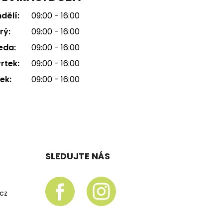
dělí:
09:00 - 16:00
rý:
09:00 - 16:00
eda:
09:00 - 16:00
rtek:
09:00 - 16:00
ek:
09:00 - 16:00
SLEDUJTE NÁS
.cz