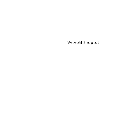
Vytvořil Shoptet