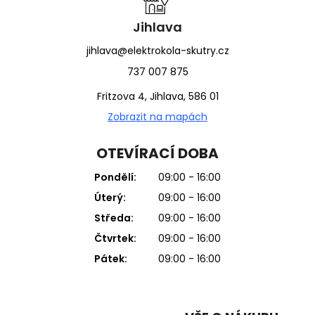
Jihlava
jihlava@elektrokola-skutry.cz
737 007 875
Fritzova 4, Jihlava, 586 01
Zobrazit na mapách
OTEVÍRACÍ DOBA
Pondělí:
09:00 - 16:00
Úterý:
09:00 - 16:00
Středa:
09:00 - 16:00
Čtvrtek:
09:00 - 16:00
Pátek:
09:00 - 16:00