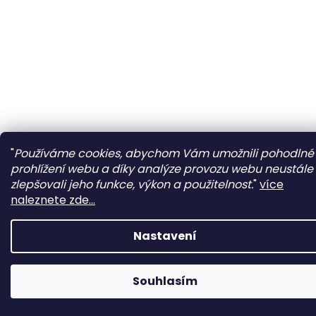
"
Používáme cookies, abychom Vám umožnili pohodlné
prohlížení webu a díky analýze provozu webu neustále
zlepšovali jeho funkce, výkon a použitelnost.
"
více
naleznete zde...
Nastavení
Souhlasím