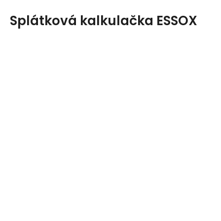
Splátková kalkulačka ESSOX