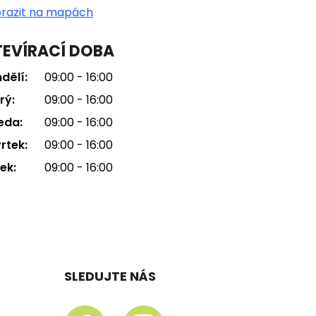
razit na mapách
EVÍRACÍ DOBA
dělí:
09:00 - 16:00
rý:
09:00 - 16:00
eda:
09:00 - 16:00
rtek:
09:00 - 16:00
ek:
09:00 - 16:00
SLEDUJTE NÁS