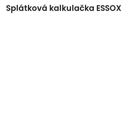
Splátková kalkulačka ESSOX