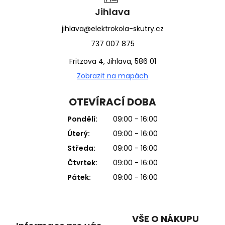
Jihlava
jihlava@elektrokola-skutry.cz
737 007 875
Fritzova 4, Jihlava, 586 01
Zobrazit na mapách
OTEVÍRACÍ DOBA
Pondělí:
09:00 - 16:00
Úterý:
09:00 - 16:00
Středa:
09:00 - 16:00
Čtvrtek:
09:00 - 16:00
Pátek:
09:00 - 16:00
VŠE O NÁKUPU