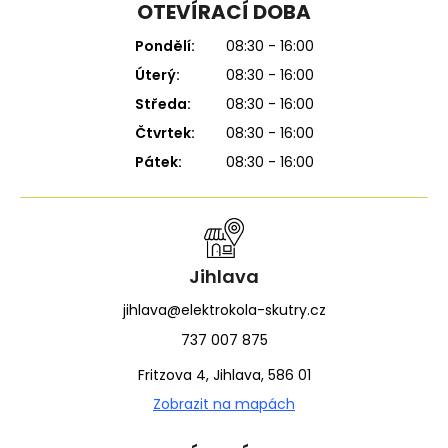
OTEVÍRACÍ DOBA
Pondělí:
08:30 - 16:00
Úterý:
08:30 - 16:00
Středa:
08:30 - 16:00
Čtvrtek:
08:30 - 16:00
Pátek:
08:30 - 16:00
Jihlava
jihlava@elektrokola-skutry.cz
737 007 875
Fritzova 4, Jihlava, 586 01
Zobrazit na mapách