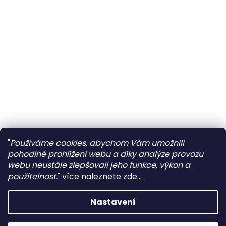
"
Používáme cookies, abychom Vám umožnili
pohodlné prohlížení webu a díky analýze provozu
webu neustále zlepšovali jeho funkce, výkon a
použitelnost.
"
více naleznete zde...
Nastavení