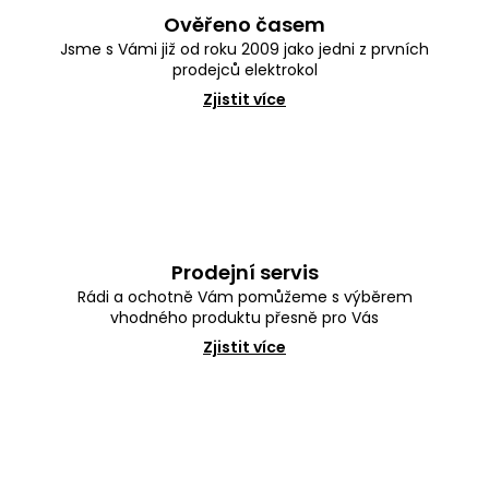
Ověřeno časem
Jsme s Vámi již od roku 2009 jako jedni z prvních
prodejců elektrokol
Zjistit více
Prodejní servis
Rádi a ochotně Vám pomůžeme s výběrem
vhodného produktu přesně pro Vás
Zjistit více