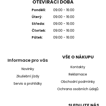
OTEVÍRACÍ DOBA
Pondělí:
09:00 - 16:00
Úterý:
09:00 - 16:00
Středa:
09:00 - 16:00
Čtvrtek:
09:00 - 16:00
Pátek:
09:00 - 16:00
VŠE O NÁKUPU
Informace pro vás
Kontakty
Novinky
Reklamace
Zkušební jízdy
Obchodní podmínky
Servis a prohlídky
Ochrana osobních údajů
SLEDUJTE NÁS