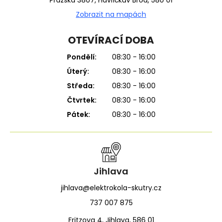
Zobrazit na mapách
OTEVÍRACÍ DOBA
Pondělí:
08:30 - 16:00
Úterý:
08:30 - 16:00
Středa:
08:30 - 16:00
Čtvrtek:
08:30 - 16:00
Pátek:
08:30 - 16:00
Jihlava
jihlava@elektrokola-skutry.cz
737 007 875
Fritzova 4, Jihlava, 586 01