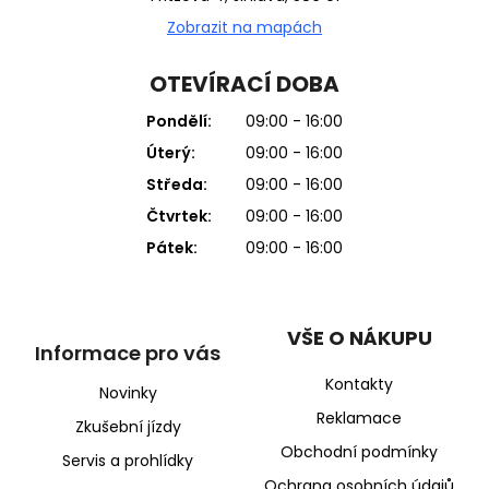
Zobrazit na mapách
OTEVÍRACÍ DOBA
Pondělí:
09:00 - 16:00
Úterý:
09:00 - 16:00
Středa:
09:00 - 16:00
Čtvrtek:
09:00 - 16:00
Pátek:
09:00 - 16:00
VŠE O NÁKUPU
Informace pro vás
Kontakty
Novinky
Reklamace
Zkušební jízdy
Obchodní podmínky
Servis a prohlídky
Ochrana osobních údajů