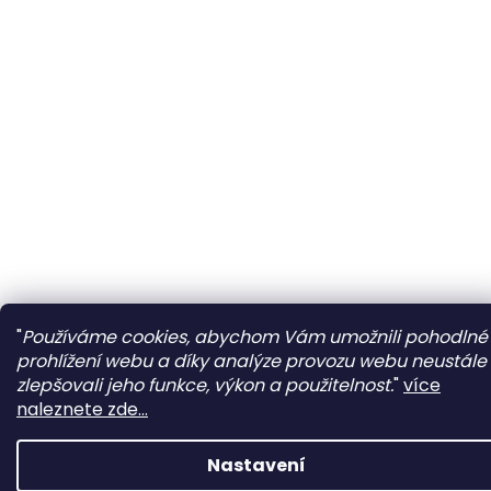
"
Používáme cookies, abychom Vám umožnili pohodlné
prohlížení webu a díky analýze provozu webu neustále
zlepšovali jeho funkce, výkon a použitelnost.
"
více
naleznete zde...
Nastavení