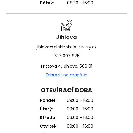
Pátek:
08:30 - 16:00
Jihlava
jihlava@elektrokola-skutry.cz
737 007 875
Fritzova 4, Jihlava, 586 01
Zobrazit na mapách
OTEVÍRACÍ DOBA
Pondělí:
09:00 - 16:00
Úterý:
09:00 - 16:00
Středa:
09:00 - 16:00
Čtvrtek:
09:00 - 16:00