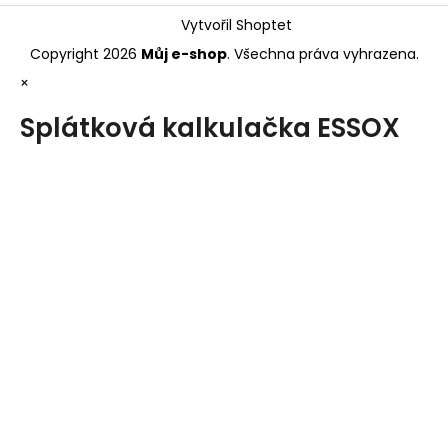
Vytvořil Shoptet
Copyright 2026
Můj e-shop
. Všechna práva vyhrazena.
×
Splátková kalkulačka ESSOX