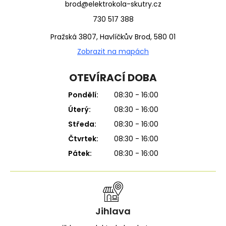
brod@elektrokola-skutry.cz
730 517 388
Pražská 3807, Havlíčkův Brod, 580 01
Zobrazit na mapách
OTEVÍRACÍ DOBA
Pondělí:
08:30 - 16:00
Úterý:
08:30 - 16:00
Středa:
08:30 - 16:00
Čtvrtek:
08:30 - 16:00
Pátek:
08:30 - 16:00
Jihlava