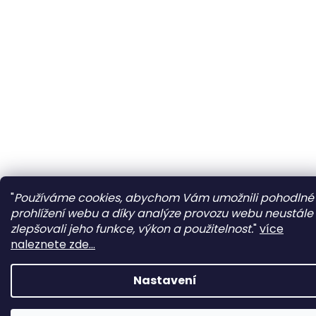
"
Používáme cookies, abychom Vám umožnili pohodlné
prohlížení webu a díky analýze provozu webu neustále
zlepšovali jeho funkce, výkon a použitelnost.
"
více
naleznete zde...
Nastavení