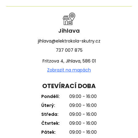
Jihlava
jihlava@elektrokola-skutry.cz
737 007 875
Fritzova 4, Jihlava, 586 01
Zobrazit na mapách
OTEVÍRACÍ DOBA
Pondělí:
09:00 - 16:00
Úterý:
09:00 - 16:00
Středa:
09:00 - 16:00
Čtvrtek:
09:00 - 16:00
Pátek:
09:00 - 16:00