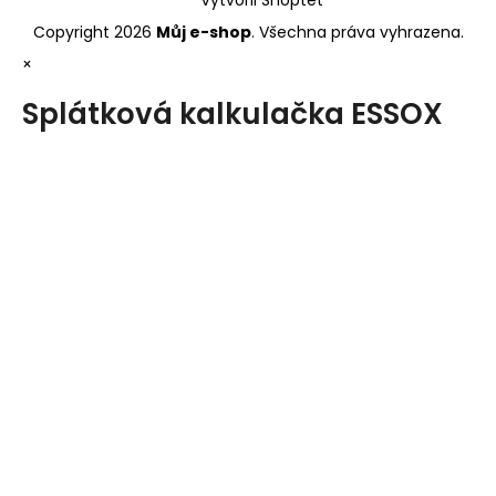
Copyright 2026
Můj e-shop
. Všechna práva vyhrazena.
×
Splátková kalkulačka ESSOX