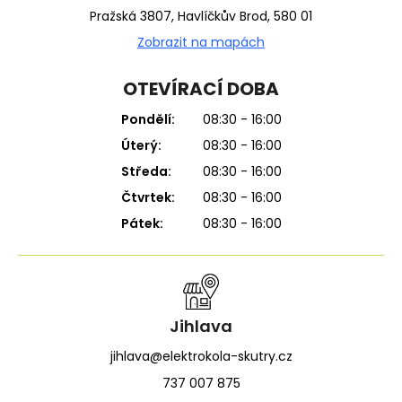
Pražská 3807, Havlíčkův Brod, 580 01
Zobrazit na mapách
OTEVÍRACÍ DOBA
Pondělí:
08:30 - 16:00
Úterý:
08:30 - 16:00
Středa:
08:30 - 16:00
Čtvrtek:
08:30 - 16:00
Pátek:
08:30 - 16:00
Jihlava
jihlava@elektrokola-skutry.cz
737 007 875