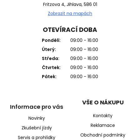
Fritzova 4, Jihlava, 586 01
Zobrazit na mapách
OTEVÍRACÍ DOBA
Pondělí:
09:00 - 16:00
Úterý:
09:00 - 16:00
Středa:
09:00 - 16:00
Čtvrtek:
09:00 - 16:00
Pátek:
09:00 - 16:00
VŠE O NÁKUPU
Informace pro vás
Kontakty
Novinky
Reklamace
Zkušební jízdy
Obchodní podmínky
Servis a prohlídky