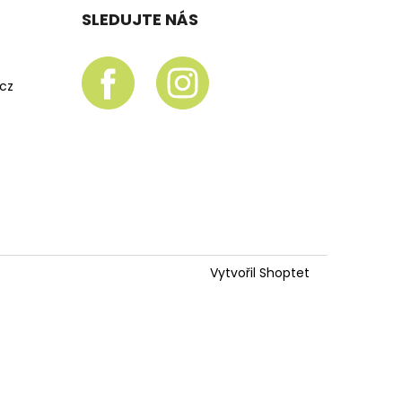
SLEDUJTE NÁS
.cz
Vytvořil Shoptet