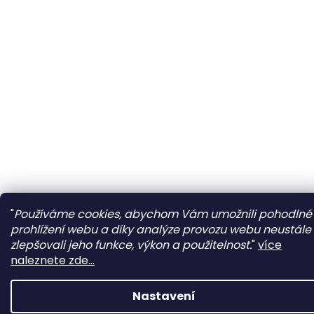
"
Používáme cookies, abychom Vám umožnili pohodlné
prohlížení webu a díky analýze provozu webu neustále
zlepšovali jeho funkce, výkon a použitelnost.
"
více
naleznete zde...
Nastavení