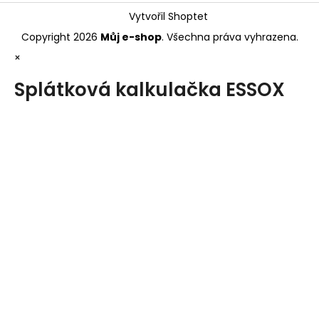
Vytvořil Shoptet
Copyright 2026
Můj e-shop
. Všechna práva vyhrazena.
×
Splátková kalkulačka ESSOX