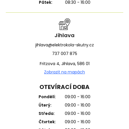
Pátek:
08:30 - 16:00
Jihlava
jihlava@elektrokola-skutry.cz
737 007 875
Fritzova 4, Jihlava, 586 01
Zobrazit na mapách
OTEVÍRACÍ DOBA
Pondělí:
09:00 - 16:00
Úterý:
09:00 - 16:00
Středa:
09:00 - 16:00
Čtvrtek:
09:00 - 16:00