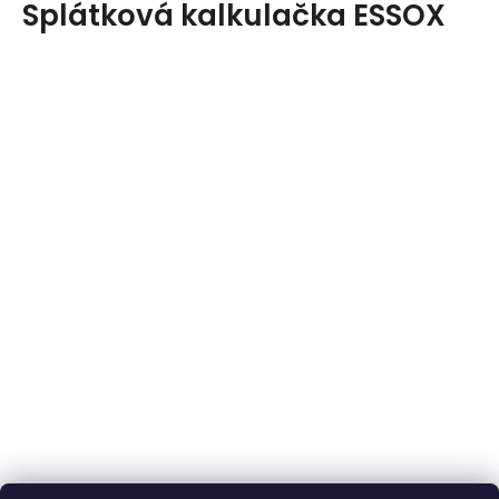
Splátková kalkulačka ESSOX