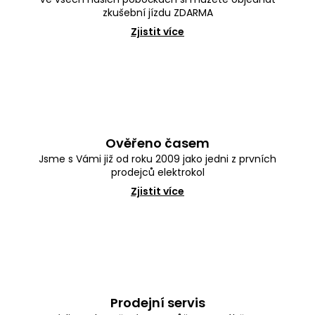
zkušební jízdu ZDARMA
Zjistit více
Ověřeno časem
Jsme s Vámi již od roku 2009 jako jedni z prvních
prodejců elektrokol
Zjistit více
Prodejní servis