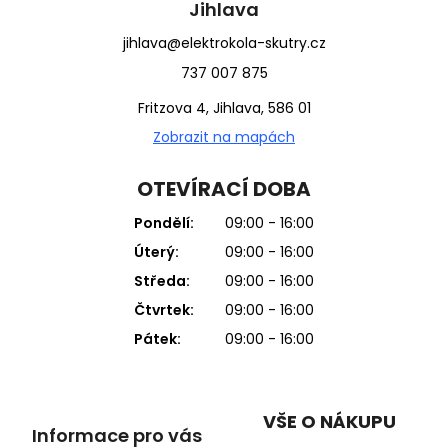
Jihlava
jihlava@elektrokola-skutry.cz
737 007 875
Fritzova 4, Jihlava, 586 01
Zobrazit na mapách
OTEVÍRACÍ DOBA
Pondělí:
09:00 - 16:00
Úterý:
09:00 - 16:00
Středa:
09:00 - 16:00
Čtvrtek:
09:00 - 16:00
Pátek:
09:00 - 16:00
VŠE O NÁKUPU
Informace pro vás