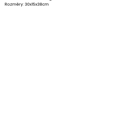
Rozměry: 30x15x38cm