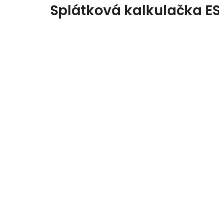
Splátková kalkulačka E