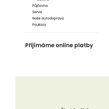
Půjčovna
Servis
Naše autodoprava
Poukazy
Přijímáme online platby