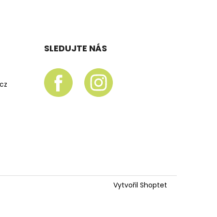
SLEDUJTE NÁS
.cz
Vytvořil Shoptet