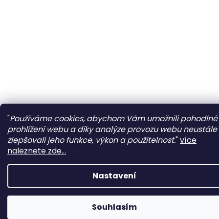
"
Používáme cookies, abychom Vám umožnili pohodlné
prohlížení webu a díky analýze provozu webu neustále
zlepšovali jeho funkce, výkon a použitelnost.
"
více
naleznete zde...
Nastavení
Souhlasím