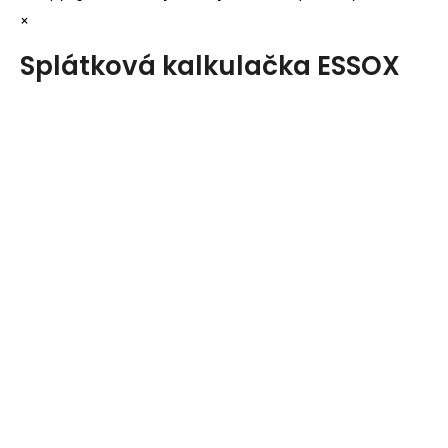
×
Splátková kalkulačka ESSOX