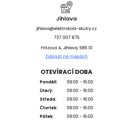
Jihlava
jihlava@elektrokola-skutry.cz
737 007 875
Fritzova 4, Jihlava, 586 01
Zobrazit na mapách
OTEVÍRACÍ DOBA
Pondělí:
09:00 - 16:00
Úterý:
09:00 - 16:00
Středa:
09:00 - 16:00
Čtvrtek:
09:00 - 16:00
Pátek:
09:00 - 16:00