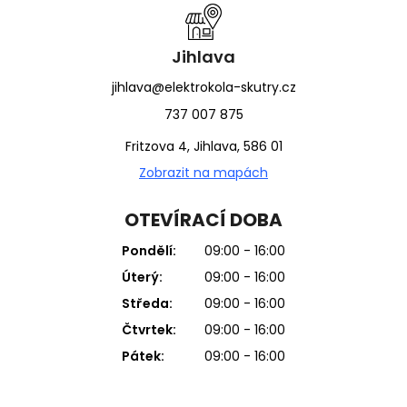
Jihlava
jihlava@elektrokola-skutry.cz
737 007 875
Fritzova 4, Jihlava, 586 01
Zobrazit na mapách
OTEVÍRACÍ DOBA
Pondělí:
09:00 - 16:00
Úterý:
09:00 - 16:00
Středa:
09:00 - 16:00
Čtvrtek:
09:00 - 16:00
Pátek:
09:00 - 16:00