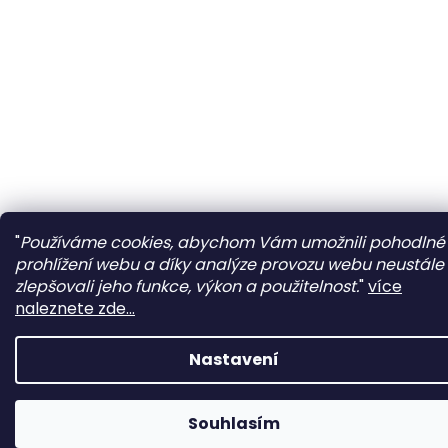
"
Používáme cookies, abychom Vám umožnili pohodlné
prohlížení webu a díky analýze provozu webu neustále
zlepšovali jeho funkce, výkon a použitelnost.
"
více
naleznete zde...
Nastavení
Souhlasím