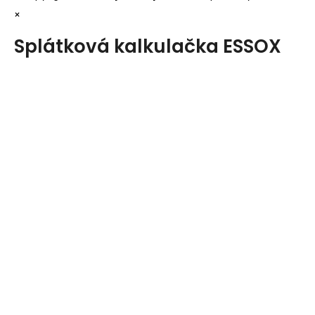
×
Splátková kalkulačka ESSOX