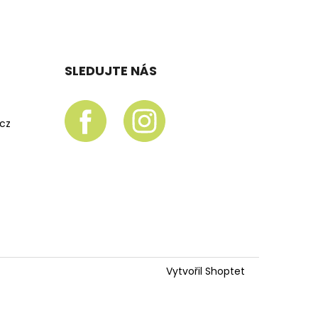
SLEDUJTE NÁS
.cz
Vytvořil Shoptet