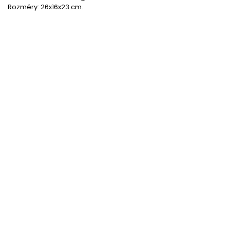
Rozměry: 26x16x23 cm.