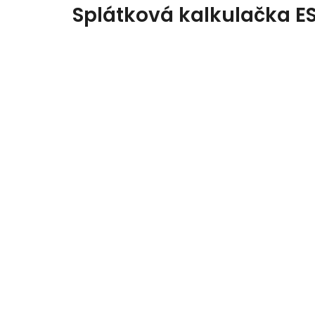
Splátková kalkulačka E