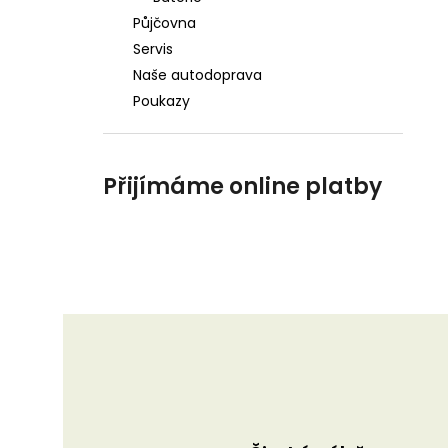
Půjčovna
Servis
Naše autodoprava
Poukazy
Přijímáme online platby