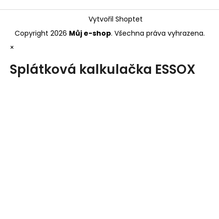
Vytvořil Shoptet
Copyright 2026
Můj e-shop
. Všechna práva vyhrazena.
×
Splátková kalkulačka ESSOX