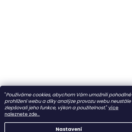
"
Používáme cookies, abychom Vám umožnili pohodlné
prohlížení webu a díky analýze provozu webu neustále
zlepšovali jeho funkce, výkon a použitelnost.
"
více
naleznete zde...
Nastavení