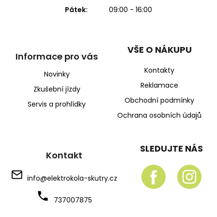
Pátek:
09:00 - 16:00
VŠE O NÁKUPU
Informace pro vás
Kontakty
Novinky
Reklamace
Zkušební jízdy
Obchodní podmínky
Servis a prohlídky
Ochrana osobních údajů
SLEDUJTE NÁS
Kontakt
info
@
elektrokola-skutry.cz
737007875