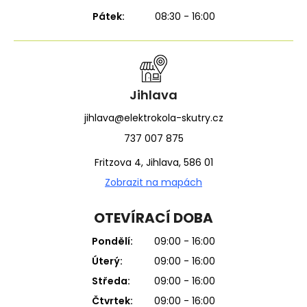
Pátek:
08:30 - 16:00
Jihlava
jihlava@elektrokola-skutry.cz
737 007 875
Fritzova 4, Jihlava, 586 01
Zobrazit na mapách
OTEVÍRACÍ DOBA
Pondělí:
09:00 - 16:00
Úterý:
09:00 - 16:00
Středa:
09:00 - 16:00
Čtvrtek:
09:00 - 16:00