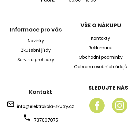
VŠE O NÁKUPU
Informace pro vás
Kontakty
Novinky
Reklamace
Zkušební jízdy
Obchodní podmínky
Servis a prohlídky
Ochrana osobních údajů
SLEDUJTE NÁS
Kontakt
info
@
elektrokola-skutry.cz
737007875