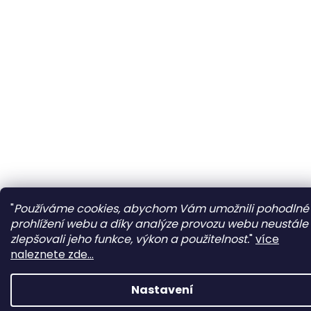
"
Používáme cookies, abychom Vám umožnili pohodlné
prohlížení webu a díky analýze provozu webu neustále
zlepšovali jeho funkce, výkon a použitelnost.
"
více
naleznete zde...
Nastavení