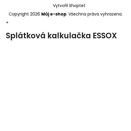
Vytvořil Shoptet
Copyright 2026
Můj e-shop
. Všechna práva vyhrazena.
×
Splátková kalkulačka ESSOX