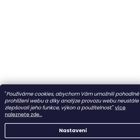
"
Používáme cookies, abychom Vám umožnili pohodlné
prohlížení webu a díky analýze provozu webu neustále
zlepšovali jeho funkce, výkon a použitelnost.
"
více
naleznete zde...
Nastavení