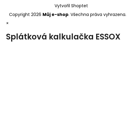
Vytvořil Shoptet
Copyright 2026
Můj e-shop
. Všechna práva vyhrazena.
×
Splátková kalkulačka ESSOX