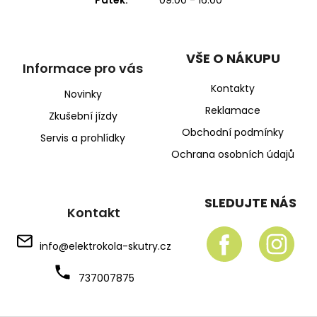
VŠE O NÁKUPU
Informace pro vás
Kontakty
Novinky
Reklamace
Zkušební jízdy
Obchodní podmínky
Servis a prohlídky
Ochrana osobních údajů
SLEDUJTE NÁS
Kontakt
info
@
elektrokola-skutry.cz
737007875