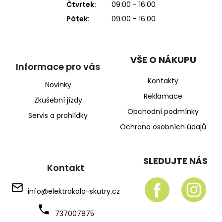
Čtvrtek:
09:00 - 16:00
Pátek:
09:00 - 16:00
VŠE O NÁKUPU
Informace pro vás
Kontakty
Novinky
Reklamace
Zkušební jízdy
Obchodní podmínky
Servis a prohlídky
Ochrana osobních údajů
SLEDUJTE NÁS
Kontakt
info
@
elektrokola-skutry.cz
737007875