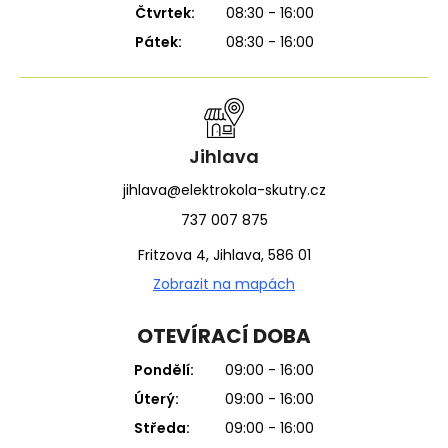
Čtvrtek:
08:30 - 16:00
Pátek:
08:30 - 16:00
Jihlava
jihlava@elektrokola-skutry.cz
737 007 875
Fritzova 4, Jihlava, 586 01
Zobrazit na mapách
OTEVÍRACÍ DOBA
Pondělí:
09:00 - 16:00
Úterý:
09:00 - 16:00
Středa:
09:00 - 16:00