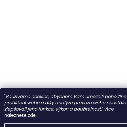
"
Používáme cookies, abychom Vám umožnili pohodlné
prohlížení webu a díky analýze provozu webu neustále
zlepšovali jeho funkce, výkon a použitelnost.
"
více
naleznete zde...