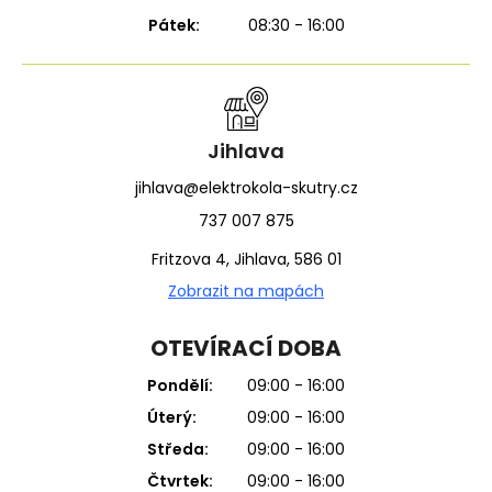
Pátek:
08:30 - 16:00
Jihlava
jihlava@elektrokola-skutry.cz
737 007 875
Fritzova 4, Jihlava, 586 01
Zobrazit na mapách
OTEVÍRACÍ DOBA
Pondělí:
09:00 - 16:00
Úterý:
09:00 - 16:00
Středa:
09:00 - 16:00
Čtvrtek:
09:00 - 16:00