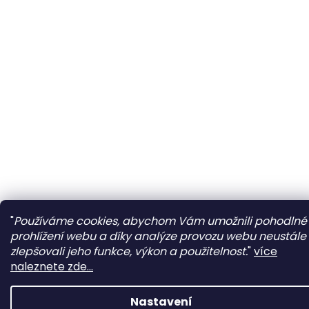
"
Používáme cookies, abychom Vám umožnili pohodlné
prohlížení webu a díky analýze provozu webu neustále
zlepšovali jeho funkce, výkon a použitelnost.
"
více
naleznete zde...
Nastavení