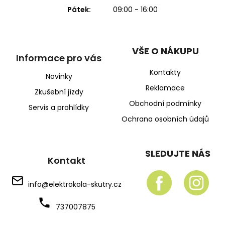
Pátek:
09:00 - 16:00
VŠE O NÁKUPU
Informace pro vás
Kontakty
Novinky
Reklamace
Zkušební jízdy
Obchodní podmínky
Servis a prohlídky
Ochrana osobních údajů
SLEDUJTE NÁS
Kontakt
info
@
elektrokola-skutry.cz
737007875