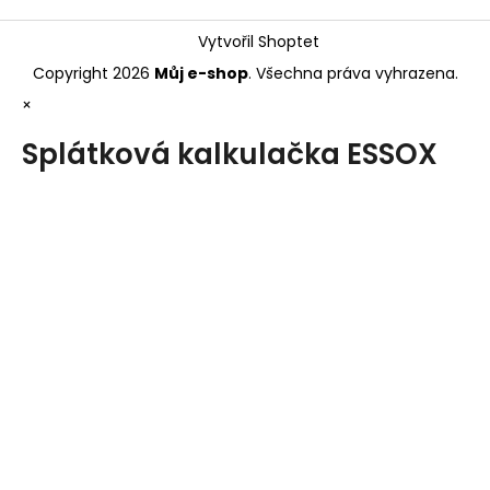
Vytvořil Shoptet
Copyright 2026
Můj e-shop
. Všechna práva vyhrazena.
×
Splátková kalkulačka ESSOX