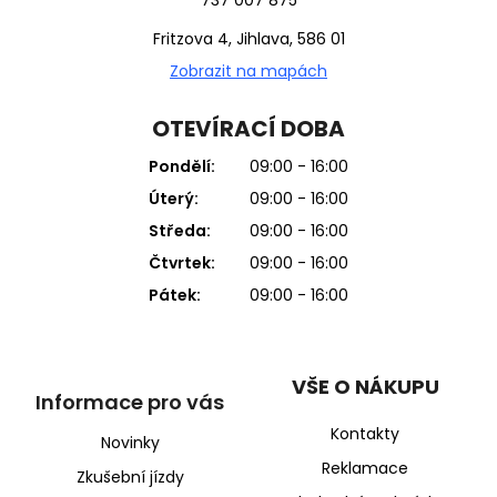
Fritzova 4, Jihlava, 586 01
Zobrazit na mapách
OTEVÍRACÍ DOBA
Pondělí:
09:00 - 16:00
Úterý:
09:00 - 16:00
Středa:
09:00 - 16:00
Čtvrtek:
09:00 - 16:00
Pátek:
09:00 - 16:00
VŠE O NÁKUPU
Informace pro vás
Kontakty
Novinky
Reklamace
Zkušební jízdy