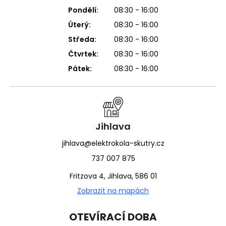
Pondělí:
08:30 - 16:00
Úterý:
08:30 - 16:00
Středa:
08:30 - 16:00
Čtvrtek:
08:30 - 16:00
Pátek:
08:30 - 16:00
Jihlava
jihlava@elektrokola-skutry.cz
737 007 875
Fritzova 4, Jihlava, 586 01
Zobrazit na mapách
OTEVÍRACÍ DOBA