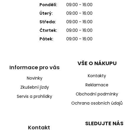
Pondělí:
09:00 - 16:00
Úterý:
09:00 - 16:00
Středa:
09:00 - 16:00
Čtvrtek:
09:00 - 16:00
Pátek:
09:00 - 16:00
VŠE O NÁKUPU
Informace pro vás
Kontakty
Novinky
Reklamace
Zkušební jízdy
Obchodní podmínky
Servis a prohlídky
Ochrana osobních údajů
SLEDUJTE NÁS
Kontakt