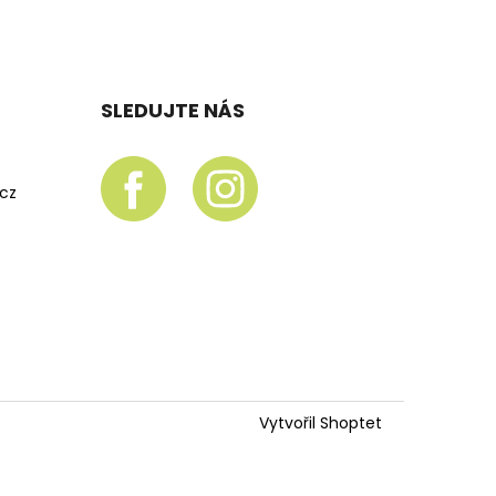
SLEDUJTE NÁS
.cz
Vytvořil Shoptet