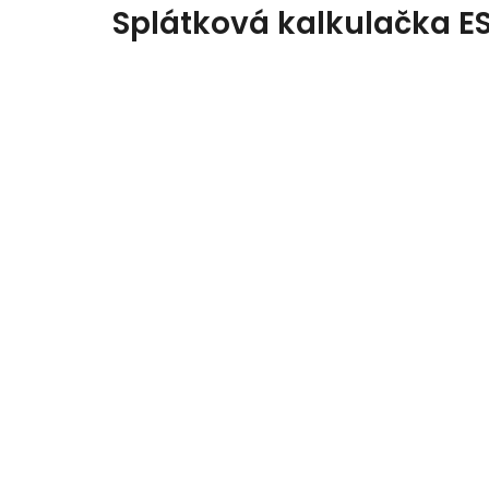
Splátková kalkulačka E