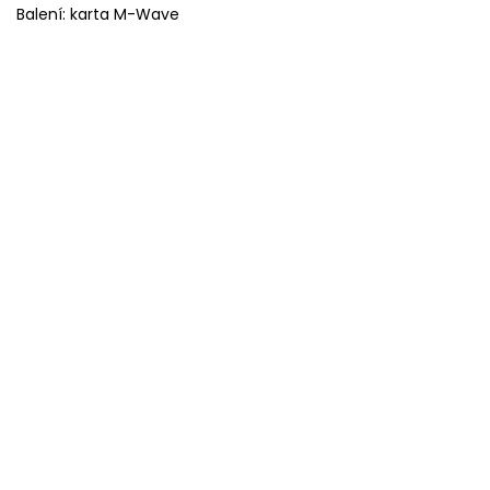
Balení: karta M-Wave