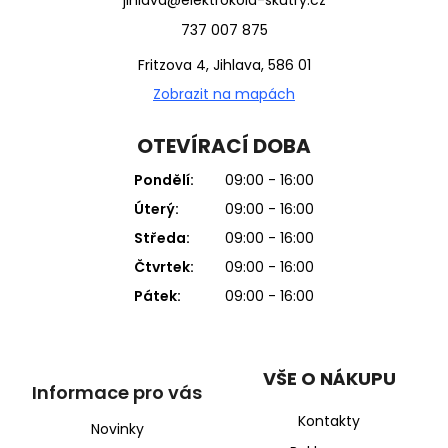
737 007 875
Fritzova 4, Jihlava, 586 01
Zobrazit na mapách
OTEVÍRACÍ DOBA
Pondělí:
09:00 - 16:00
Úterý:
09:00 - 16:00
Středa:
09:00 - 16:00
Čtvrtek:
09:00 - 16:00
Pátek:
09:00 - 16:00
VŠE O NÁKUPU
Informace pro vás
Kontakty
Novinky