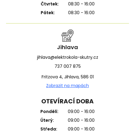
Čtvrtek:
08:30 - 16:00
Pátek:
08:30 - 16:00
Jihlava
jihlava@elektrokola-skutry.cz
737 007 875
Fritzova 4, Jihlava, 586 01
Zobrazit na mapách
OTEVÍRACÍ DOBA
Pondělí:
09:00 - 16:00
Úterý:
09:00 - 16:00
Středa:
09:00 - 16:00