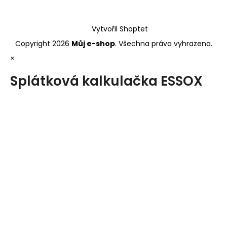
Vytvořil Shoptet
Copyright 2026
Můj e-shop
. Všechna práva vyhrazena.
×
Splátková kalkulačka ESSOX