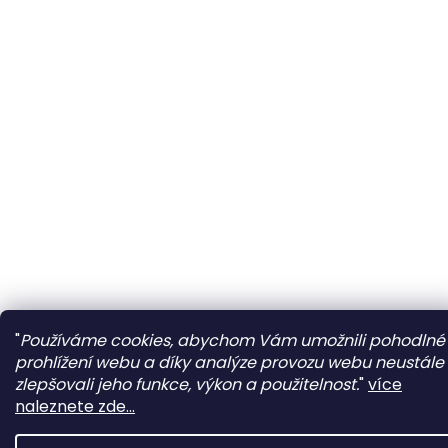
"
Používáme cookies, abychom Vám umožnili pohodlné
prohlížení webu a díky analýze provozu webu neustále
zlepšovali jeho funkce, výkon a použitelnost.
"
více
naleznete zde...