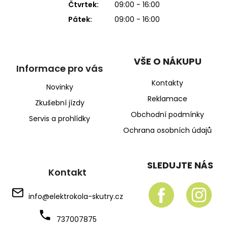
Čtvrtek:
09:00 - 16:00
Pátek:
09:00 - 16:00
VŠE O NÁKUPU
Informace pro vás
Kontakty
Novinky
Reklamace
Zkušební jízdy
Obchodní podmínky
Servis a prohlídky
Ochrana osobních údajů
SLEDUJTE NÁS
Kontakt
info
@
elektrokola-skutry.cz
737007875