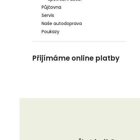
Půjčovna
Servis
Naše autodoprava
Poukazy
Přijímáme online platby