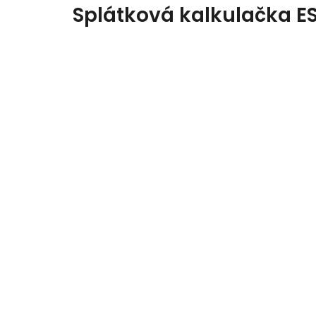
Splátková kalkulačka E