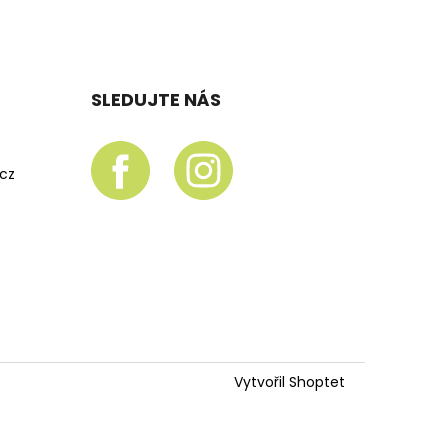
SLEDUJTE NÁS
.cz
Vytvořil Shoptet