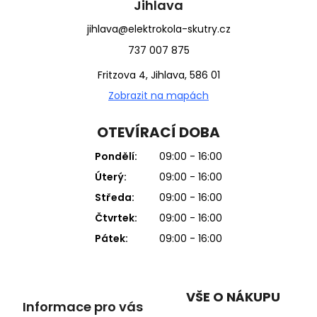
Jihlava
jihlava@elektrokola-skutry.cz
737 007 875
Fritzova 4, Jihlava, 586 01
Zobrazit na mapách
OTEVÍRACÍ DOBA
Pondělí:
09:00 - 16:00
Úterý:
09:00 - 16:00
Středa:
09:00 - 16:00
Čtvrtek:
09:00 - 16:00
Pátek:
09:00 - 16:00
VŠE O NÁKUPU
Informace pro vás