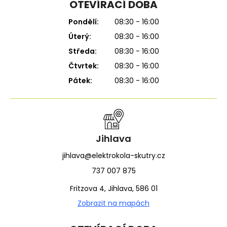
OTEVÍRACÍ DOBA
Pondělí:
08:30 - 16:00
Úterý:
08:30 - 16:00
Středa:
08:30 - 16:00
Čtvrtek:
08:30 - 16:00
Pátek:
08:30 - 16:00
Jihlava
jihlava@elektrokola-skutry.cz
737 007 875
Fritzova 4, Jihlava, 586 01
Zobrazit na mapách