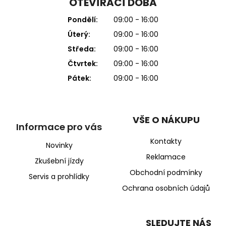
OTEVÍRACÍ DOBA
Pondělí:
09:00 - 16:00
Úterý:
09:00 - 16:00
Středa:
09:00 - 16:00
Čtvrtek:
09:00 - 16:00
Pátek:
09:00 - 16:00
VŠE O NÁKUPU
Informace pro vás
Kontakty
Novinky
Reklamace
Zkušební jízdy
Obchodní podmínky
Servis a prohlídky
Ochrana osobních údajů
SLEDUJTE NÁS