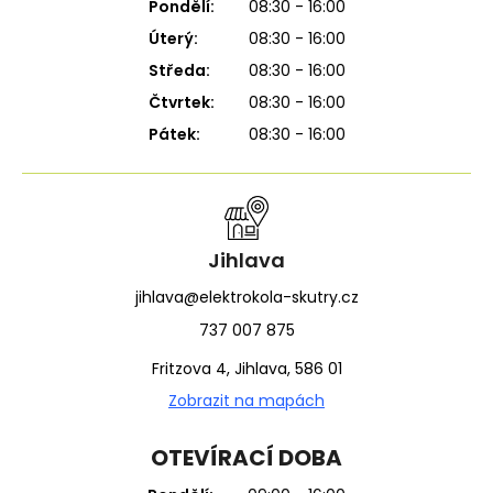
Pondělí:
08:30 - 16:00
Úterý:
08:30 - 16:00
Středa:
08:30 - 16:00
Čtvrtek:
08:30 - 16:00
Pátek:
08:30 - 16:00
Jihlava
jihlava@elektrokola-skutry.cz
737 007 875
Fritzova 4, Jihlava, 586 01
Zobrazit na mapách
OTEVÍRACÍ DOBA