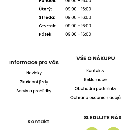
Pondělí:
09:00 - 16:00
Úterý:
09:00 - 16:00
Středa:
09:00 - 16:00
Čtvrtek:
09:00 - 16:00
Pátek:
09:00 - 16:00
VŠE O NÁKUPU
Informace pro vás
Kontakty
Novinky
Reklamace
Zkušební jízdy
Obchodní podmínky
Servis a prohlídky
Ochrana osobních údajů
SLEDUJTE NÁS
Kontakt