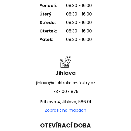
Pondělí:
08:30 - 16:00
Úterý:
08:30 - 16:00
Středa:
08:30 - 16:00
Čtvrtek:
08:30 - 16:00
Pátek:
08:30 - 16:00
Jihlava
jihlava@elektrokola-skutry.cz
737 007 875
Fritzova 4, Jihlava, 586 01
Zobrazit na mapách
OTEVÍRACÍ DOBA