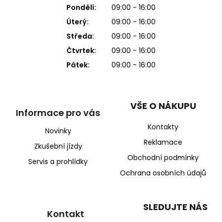
Pondělí:
09:00 - 16:00
Úterý:
09:00 - 16:00
Středa:
09:00 - 16:00
Čtvrtek:
09:00 - 16:00
Pátek:
09:00 - 16:00
VŠE O NÁKUPU
Informace pro vás
Kontakty
Novinky
Reklamace
Zkušební jízdy
Obchodní podmínky
Servis a prohlídky
Ochrana osobních údajů
SLEDUJTE NÁS
Kontakt