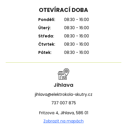
OTEVÍRACÍ DOBA
Pondělí:
08:30 - 16:00
Úterý:
08:30 - 16:00
Středa:
08:30 - 16:00
Čtvrtek:
08:30 - 16:00
Pátek:
08:30 - 16:00
Jihlava
jihlava@elektrokola-skutry.cz
737 007 875
Fritzova 4, Jihlava, 586 01
Zobrazit na mapách