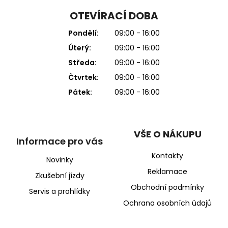
OTEVÍRACÍ DOBA
Pondělí:
09:00 - 16:00
Úterý:
09:00 - 16:00
Středa:
09:00 - 16:00
Čtvrtek:
09:00 - 16:00
Pátek:
09:00 - 16:00
VŠE O NÁKUPU
Informace pro vás
Kontakty
Novinky
Reklamace
Zkušební jízdy
Obchodní podmínky
Servis a prohlídky
Ochrana osobních údajů