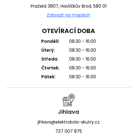
Pražská 3807, Havlíčkův Brod, 580 01
Zobrazit na mapách
OTEVÍRACÍ DOBA
Pondělí:
08:30 - 16:00
Úterý:
08:30 - 16:00
Středa:
08:30 - 16:00
Čtvrtek:
08:30 - 16:00
Pátek:
08:30 - 16:00
Jihlava
jihlava@elektrokola-skutry.cz
737 007 875