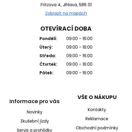
Fritzova 4, Jihlava, 586 01
Zobrazit na mapách
OTEVÍRACÍ DOBA
Pondělí:
09:00 - 16:00
Úterý:
09:00 - 16:00
Středa:
09:00 - 16:00
Čtvrtek:
09:00 - 16:00
Pátek:
09:00 - 16:00
VŠE O NÁKUPU
Informace pro vás
Kontakty
Novinky
Reklamace
Zkušební jízdy
Obchodní podmínky
Servis a prohlídky